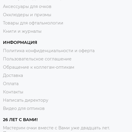
Аксессуары для очков
Окклюдеры и призмы
Товары для офтальмологии
Книги и журналы
ИНФОРМАЦИЯ
Политика конфиденциальности и оферта
Пользовательское соглашение
Обращение к коллегам-оптикам
Доставка
Оплата
Контакты
Написать директору
Видео для оптиков
26 ЛЕТ С ВАМИ!
Мастерим очки вместе с Вами уже двадцать лет.