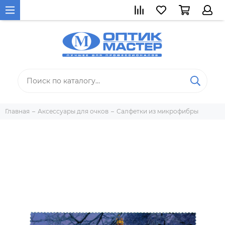
Главная
Аксессуары для очков
Салфетки из микрофибры