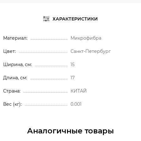
ХАРАКТЕРИСТИКИ
Материал
Микрофибра
Цвет
Санкт-Петербург
Ширина, см
15
Длина, см
17
Страна
КИТАЙ
Вес (кг)
0.001
Аналогичные товары