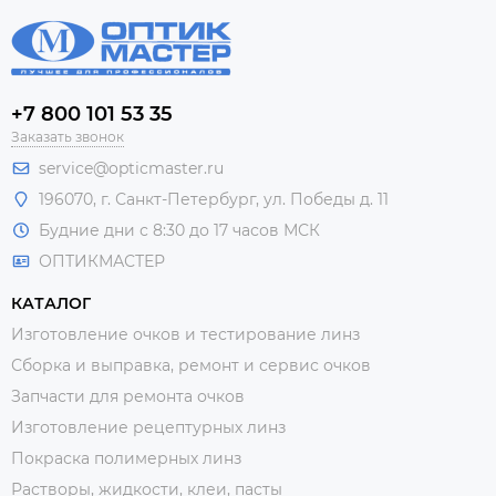
+7 800 101 53 35
Заказать звонок
service@opticmaster.ru
196070, г. Санкт-Петербург, ул. Победы д. 11
Будние дни с 8:30 до 17 часов МСК
ОПТИКМАСТЕР
КАТАЛОГ
Изготовление очков и тестирование линз
Сборка и выправка, ремонт и сервис очков
Запчасти для ремонта очков
Изготовление рецептурных линз
Покраска полимерных линз
Растворы, жидкости, клеи, пасты