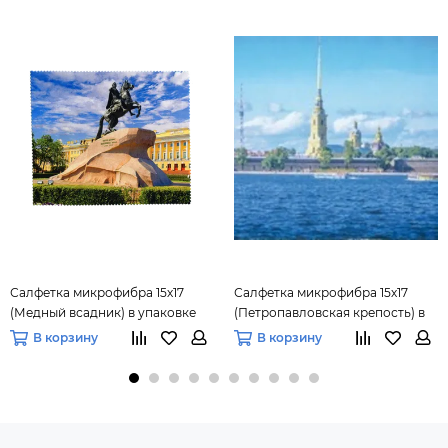
Салфетка микрофибра 15х17
Салфетка микрофибра 15х17
(Медный всадник) в упаковке
(Петропавловская крепость) в
упаковке
В корзину
В корзину