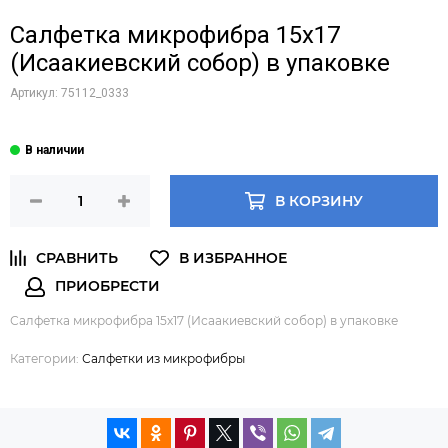
Салфетка микрофибра 15х17
(Исаакиевский собор) в упаковке
Артикул:
75112_0333
В КОРЗИНУ
Салфетка микрофибра 15х17 (Исаакиевский собор) в упаковке
Категории:
Салфетки из микрофибры