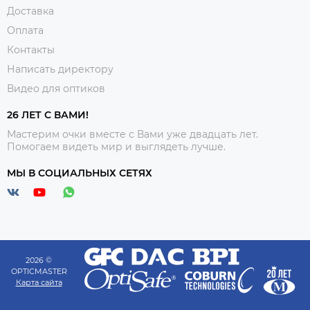
Доставка
Оплата
Контакты
Написать директору
Видео для оптиков
26 ЛЕТ С ВАМИ!
Мастерим очки вместе с Вами уже двадцать лет.
Помогаем видеть мир и выглядеть лучше.
МЫ В СОЦИАЛЬНЫХ СЕТЯХ
2026 ©
OPTICMASTER
Карта сайта