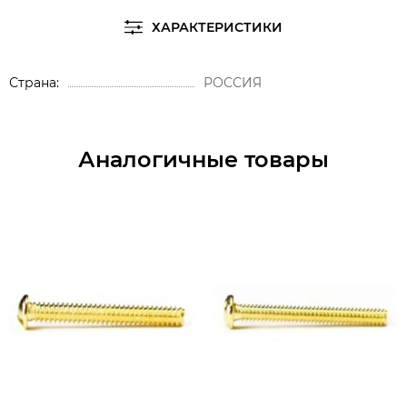
ХАРАКТЕРИСТИКИ
Страна
РОССИЯ
Аналогичные товары