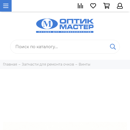
Главная
Запчасти для ремонта очков
Винты