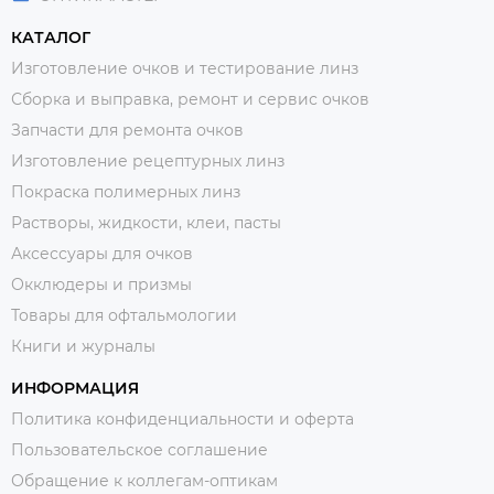
КАТАЛОГ
Изготовление очков и тестирование линз
Сборка и выправка, ремонт и сервис очков
Запчасти для ремонта очков
Изготовление рецептурных линз
Покраска полимерных линз
Растворы, жидкости, клеи, пасты
Аксессуары для очков
Окклюдеры и призмы
Товары для офтальмологии
Книги и журналы
ИНФОРМАЦИЯ
Политика конфиденциальности и оферта
Пользовательское соглашение
Обращение к коллегам-оптикам