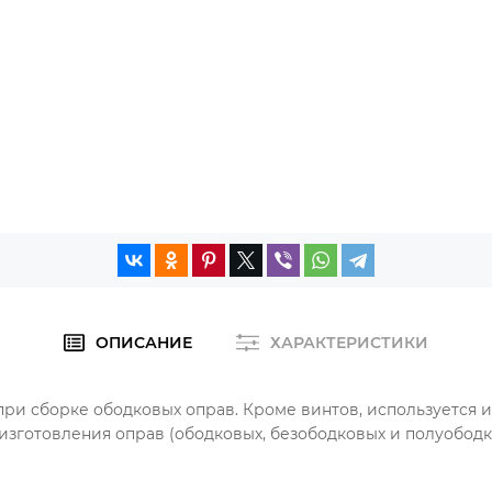
ОПИСАНИЕ
ХАРАКТЕРИСТИКИ
и сборке ободковых оправ. Кроме винтов, используется и 
изготовления оправ (ободковых, безободковых и полуободк