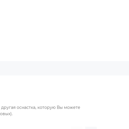
другая оснастка, которую Вы можете
овых).