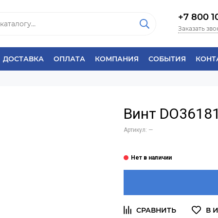
+7 800 1
Заказать зво
ДОСТАВКА
ОПЛАТА
КОМПАНИЯ
СОБЫТИЯ
КОНТ
Винт DO36181
Артикул:
—