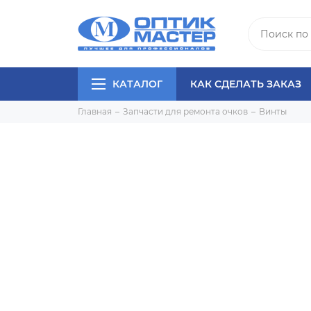
КАТАЛОГ
КАК СДЕЛАТЬ ЗАКАЗ
Главная
Запчасти для ремонта очков
Винты