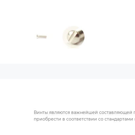
Винты являются важнейшей составляющей пр
приобрести в соответствии со стандартами 