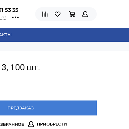
01 53 35
нок
АКТЫ
3, 100 шт.
ПРЕДЗАКАЗ