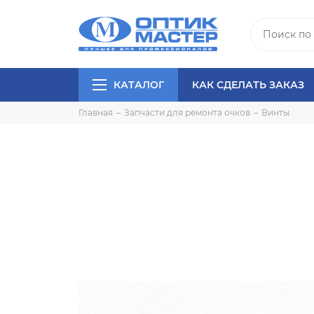
КАТАЛОГ
КАК СДЕЛАТЬ ЗАКАЗ
Главная
Запчасти для ремонта очков
Винты