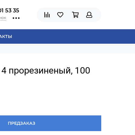
01 53 35
нок
АКТЫ
4 прорезиненый, 100
ПРЕДЗАКАЗ