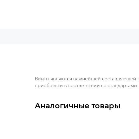
Винты являются важнейшей составляющей пр
приобрести в соответствии со стандартами 
Аналогичные товары