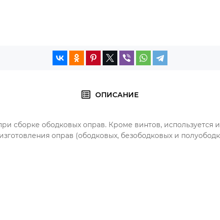
ОПИСАНИЕ
и сборке ободковых оправ. Кроме винтов, используется и 
изготовления оправ (ободковых, безободковых и полуободк