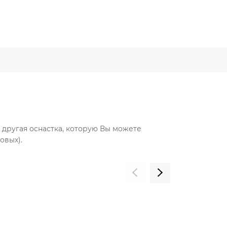
другая оснастка, которую Вы можете
овых).