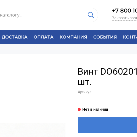
+7 800 1
Заказать зво
ДОСТАВКА
ОПЛАТА
КОМПАНИЯ
СОБЫТИЯ
КОНТ
Винт DO60201
шт.
Артикул:
—