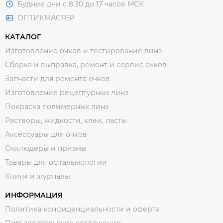
Будние дни с 8:30 до 17 часов МСК
ОПТИКМАСТЕР
КАТАЛОГ
Изготовление очков и тестирование линз
Сборка и выправка, ремонт и сервис очков
Запчасти для ремонта очков
Изготовление рецептурных линз
Покраска полимерных линз
Растворы, жидкости, клеи, пасты
Аксессуары для очков
Окклюдеры и призмы
Товары для офтальмологии
Книги и журналы
ИНФОРМАЦИЯ
Политика конфиденциальности и оферта