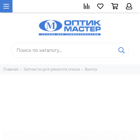
Главная
Запчасти для ремонта очков
Винты