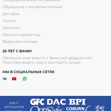
Пользовательское соглашение
Обращение к коллегам-оптикам
Доставка
Оплата
Контакты
Написать директору
Видео для оптиков
26 ЛЕТ С ВАМИ!
Мастерим очки вместе с Вами уже двадцать лет.
Помогаем видеть мир и выглядеть лучше.
МЫ В СОЦИАЛЬНЫХ СЕТЯХ
2026 ©
OPTICMASTER
Карта сайта