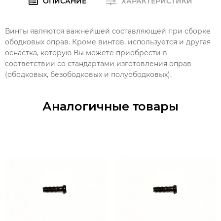
ОПИСАНИЕ
ХАРАКТЕРИСТИКИ
Винты являются важнейшей составляющей при сборке
ободковых оправ. Кроме винтов, используется и другая
оснастка, которую Вы можете приобрести в
соответствии со стандартами изготовления оправ
(ободковых, безободковых и полуободковых).
Аналогичные товары