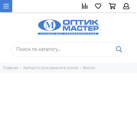
Главная
Запчасти для ремонта очков
Винты