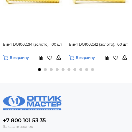
Винт DO1002214 (золото), 100 шт
Винт DO1002512 (золото), 100 шт.
В корзину
В корзину
+7 800 101 53 35
Заказать звонок