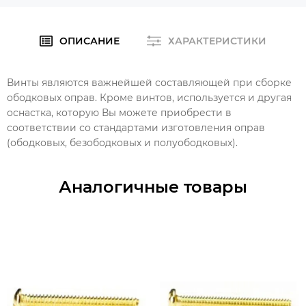
ОПИСАНИЕ
ХАРАКТЕРИСТИКИ
Винты являются важнейшей составляющей при сборке
ободковых оправ. Кроме винтов, используется и другая
оснастка, которую Вы можете приобрести в
соответствии со стандартами изготовления оправ
(ободковых, безободковых и полуободковых).
Аналогичные товары