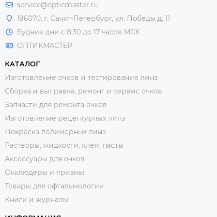
service@opticmaster.ru
196070, г. Санкт-Петербург, ул. Победы д. 11
Будние дни с 8:30 до 17 часов МСК
ОПТИКМАСТЕР
КАТАЛОГ
Изготовление очков и тестирование линз
Сборка и выправка, ремонт и сервис очков
Запчасти для ремонта очков
Изготовление рецептурных линз
Покраска полимерных линз
Растворы, жидкости, клеи, пасты
Аксессуары для очков
Окклюдеры и призмы
Товары для офтальмологии
Книги и журналы