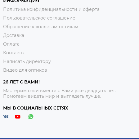
ИНФОРМАЦИЯ
Политика конфиденциальности и оферта
Пользовательское соглашение
Обращение к коллегам-оптикам
Доставка
Оплата
Контакты
Написать директору
Видео для оптиков
26 ЛЕТ С ВАМИ!
Мастерим очки вместе с Вами уже двадцать лет.
Помогаем видеть мир и выглядеть лучше.
МЫ В СОЦИАЛЬНЫХ СЕТЯХ