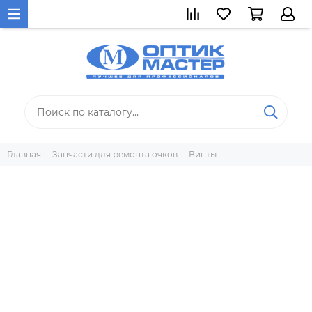
Главная
Запчасти для ремонта очков
Винты