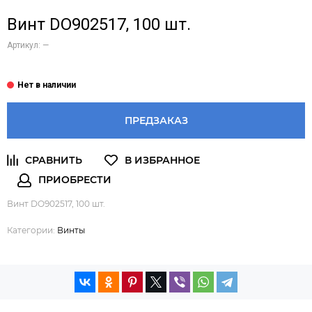
Винт DO902517, 100 шт.
Артикул:
—
ПРЕДЗАКАЗ
Винт DO902517, 100 шт.
Категории:
Винты