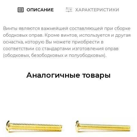
ОПИСАНИЕ
ХАРАКТЕРИСТИКИ
Винты являются важнейшей составляющей при сборке
ободковых оправ. Кроме винтов, используется и другая
оснастка, которую Вы можете приобрести в
соответствии со стандартами изготовления оправ
(ободковых, безободковых и полуободковых).
Аналогичные товары