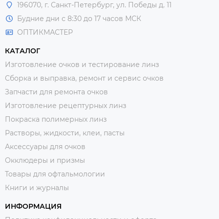
196070, г. Санкт-Петербург, ул. Победы д. 11
Будние дни с 8:30 до 17 часов МСК
ОПТИКМАСТЕР
КАТАЛОГ
Изготовление очков и тестирование линз
Сборка и выправка, ремонт и сервис очков
Запчасти для ремонта очков
Изготовление рецептурных линз
Покраска полимерных линз
Растворы, жидкости, клеи, пасты
Аксессуары для очков
Окклюдеры и призмы
Товары для офтальмологии
Книги и журналы
ИНФОРМАЦИЯ