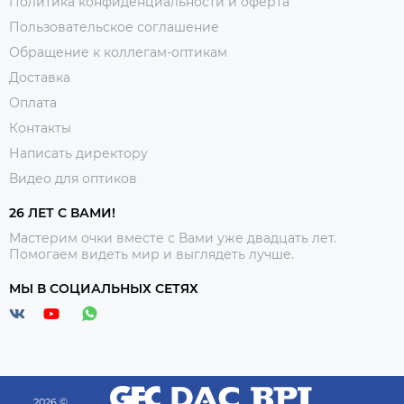
Политика конфиденциальности и оферта
Пользовательское соглашение
Обращение к коллегам-оптикам
Доставка
Оплата
Контакты
Написать директору
Видео для оптиков
26 ЛЕТ С ВАМИ!
Мастерим очки вместе с Вами уже двадцать лет.
Помогаем видеть мир и выглядеть лучше.
МЫ В СОЦИАЛЬНЫХ СЕТЯХ
2026 ©