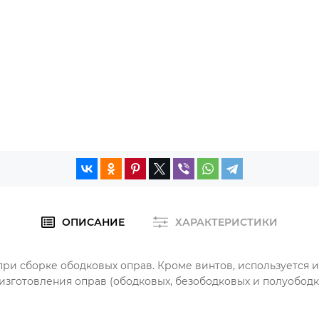
ОПИСАНИЕ
ХАРАКТЕРИСТИКИ
и сборке ободковых оправ. Кроме винтов, используется и 
изготовления оправ (ободковых, безободковых и полуободк