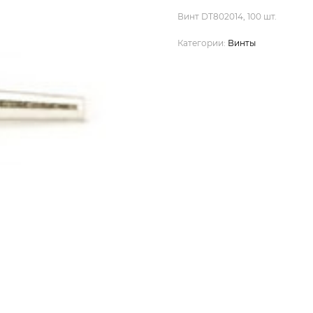
Винт DT802014, 100 шт.
Категории:
Винты