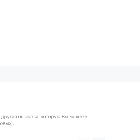
другая оснастка, которую Вы можете
овых).