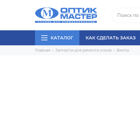
КАТАЛОГ
КАК СДЕЛАТЬ ЗАКАЗ
Главная
Запчасти для ремонта очков
Винты