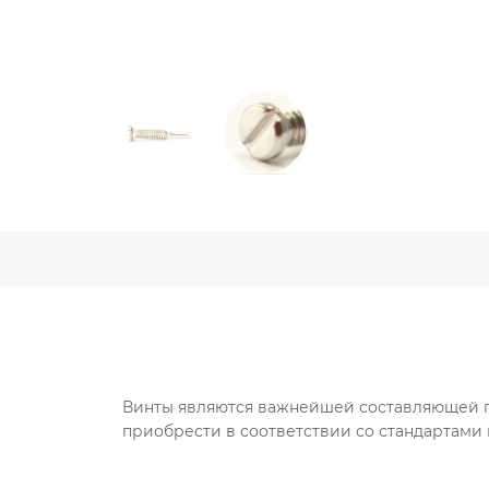
Винты являются важнейшей составляющей пр
приобрести в соответствии со стандартами 