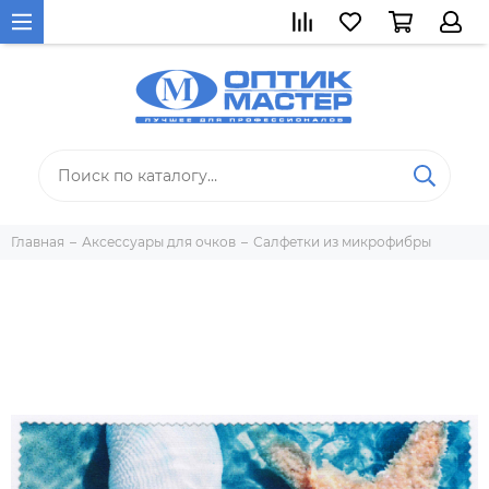
Главная
Аксессуары для очков
Салфетки из микрофибры