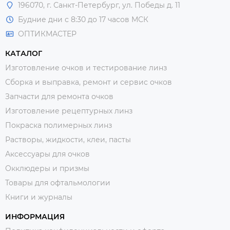
196070, г. Санкт-Петербург, ул. Победы д. 11
Будние дни с 8:30 до 17 часов МСК
ОПТИКМАСТЕР
КАТАЛОГ
Изготовление очков и тестирование линз
Сборка и выправка, ремонт и сервис очков
Запчасти для ремонта очков
Изготовление рецептурных линз
Покраска полимерных линз
Растворы, жидкости, клеи, пасты
Аксессуары для очков
Окклюдеры и призмы
Товары для офтальмологии
Книги и журналы
ИНФОРМАЦИЯ