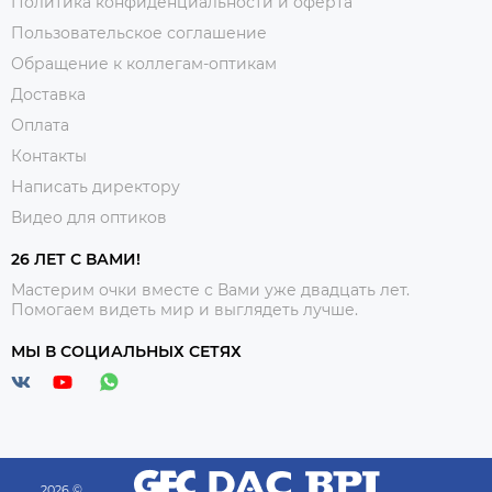
Политика конфиденциальности и оферта
Пользовательское соглашение
Обращение к коллегам-оптикам
Доставка
Оплата
Контакты
Написать директору
Видео для оптиков
26 ЛЕТ С ВАМИ!
Мастерим очки вместе с Вами уже двадцать лет.
Помогаем видеть мир и выглядеть лучше.
МЫ В СОЦИАЛЬНЫХ СЕТЯХ
2026 ©