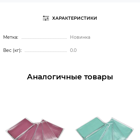
ХАРАКТЕРИСТИКИ
Метка
Новинка
Вес (кг)
0.0
Аналогичные товары