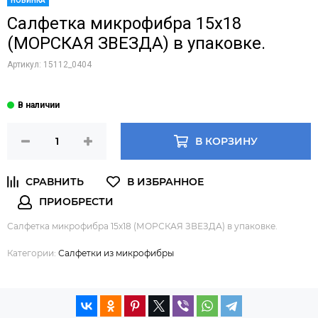
НОВИНКА
Салфетка микрофибра 15х18
(МОРСКАЯ ЗВЕЗДА) в упаковке.
Артикул:
15112_0404
В КОРЗИНУ
Салфетка микрофибра 15х18 (МОРСКАЯ ЗВЕЗДА) в упаковке.
Категории:
Салфетки из микрофибры