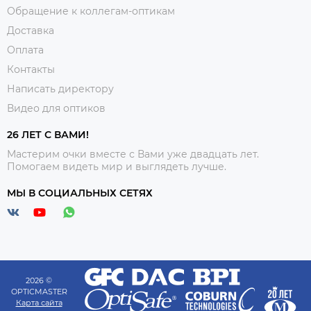
Обращение к коллегам-оптикам
Доставка
Оплата
Контакты
Написать директору
Видео для оптиков
26 ЛЕТ С ВАМИ!
Мастерим очки вместе с Вами уже двадцать лет.
Помогаем видеть мир и выглядеть лучше.
МЫ В СОЦИАЛЬНЫХ СЕТЯХ
2026 ©
OPTICMASTER
Карта сайта