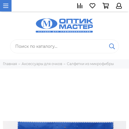
Главная
Аксессуары для очков
Салфетки из микрофибры