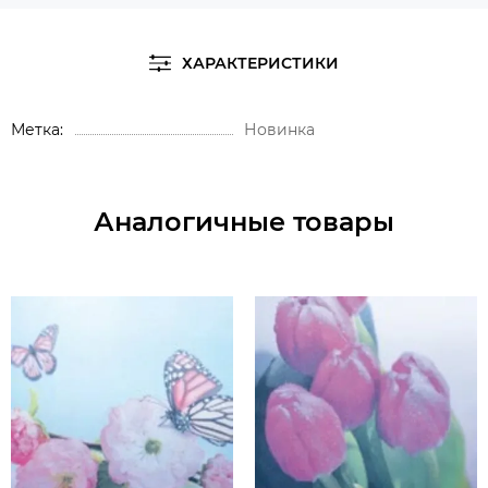
ХАРАКТЕРИСТИКИ
Метка
Новинка
Аналогичные товары