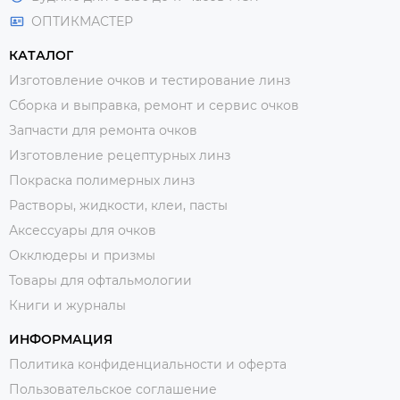
ОПТИКМАСТЕР
КАТАЛОГ
Изготовление очков и тестирование линз
Сборка и выправка, ремонт и сервис очков
Запчасти для ремонта очков
Изготовление рецептурных линз
Покраска полимерных линз
Растворы, жидкости, клеи, пасты
Аксессуары для очков
Окклюдеры и призмы
Товары для офтальмологии
Книги и журналы
ИНФОРМАЦИЯ
Политика конфиденциальности и оферта
Пользовательское соглашение