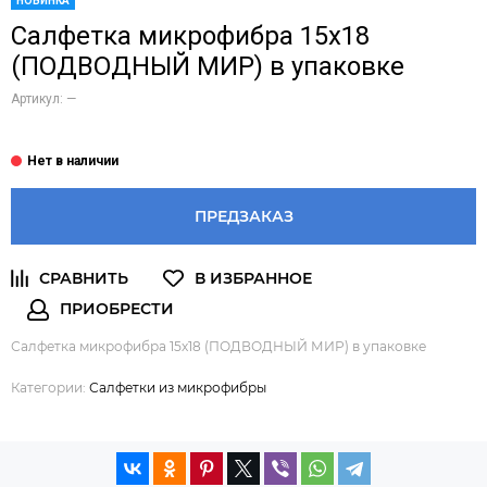
НОВИНКА
Салфетка микрофибра 15х18
(ПОДВОДНЫЙ МИР) в упаковке
Артикул:
—
ПРЕДЗАКАЗ
Салфетка микрофибра 15х18 (ПОДВОДНЫЙ МИР) в упаковке
Категории:
Салфетки из микрофибры