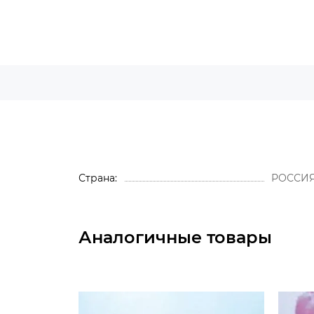
Страна
РОССИ
Аналогичные товары