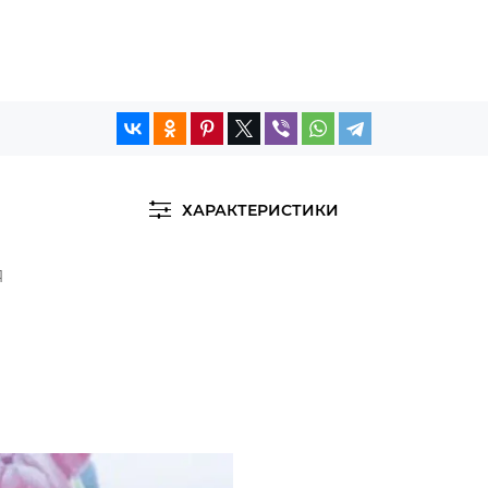
ХАРАКТЕРИСТИКИ
Я