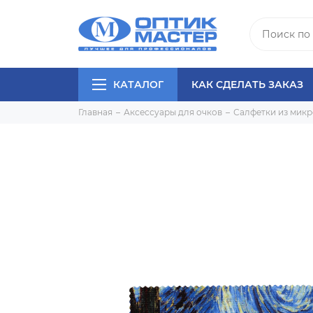
КАТАЛОГ
КАК СДЕЛАТЬ ЗАКАЗ
Главная
Аксессуары для очков
Салфетки из мик