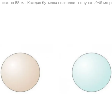
лках по 88 мл. Каждая бутылка позволяет получать 946 мл 