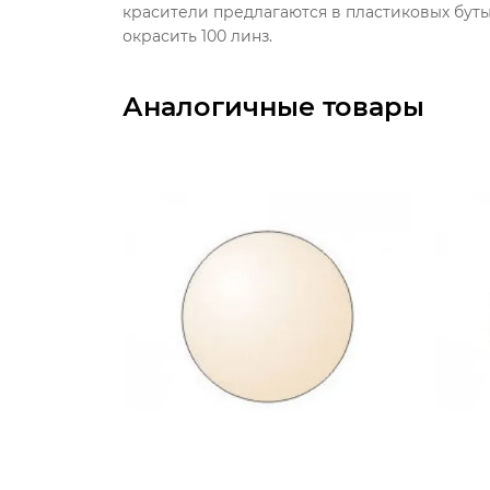
красители предлагаются в пластиковых буты
окрасить 100 линз.
Аналогичные товары