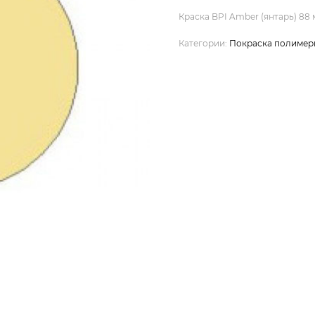
Краска BPI Amber (янтарь) 88 
Категории:
Покраска полимер