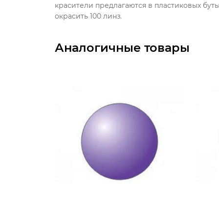
красители предлагаются в пластиковых буты
окрасить 100 линз.
Аналогичные товары