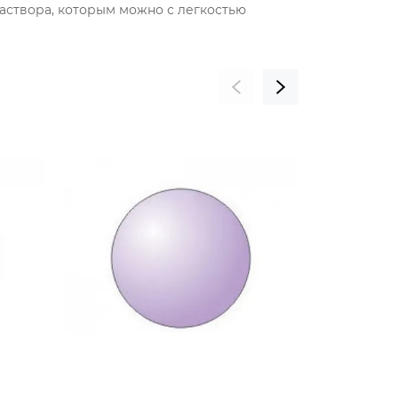
раствора, которым можно с легкостью