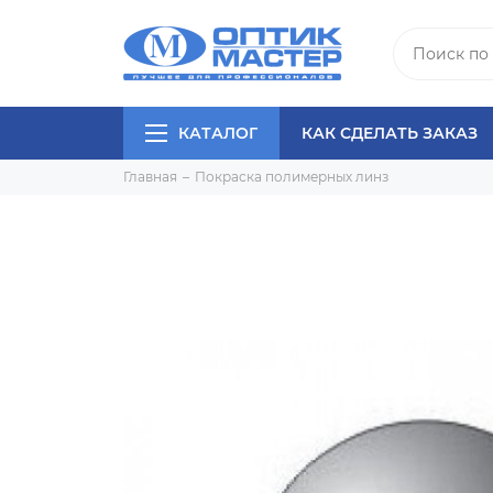
КАТАЛОГ
КАК СДЕЛАТЬ ЗАКАЗ
Главная
Покраска полимерных линз