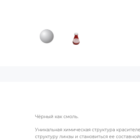
Чёрный как смоль.
Уникальная химическая структура красителе
структуру линзы и становиться ее составно