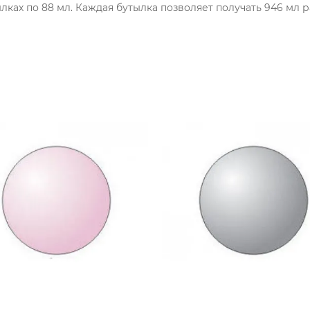
лках по 88 мл. Каждая бутылка позволяет получать 946 мл 