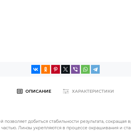
ОПИСАНИЕ
ХАРАКТЕРИСТИКИ
й позволяет добиться стабильности результата, сокращая 
й частью. Линзы укрепляются в процессе окрашивания и ст