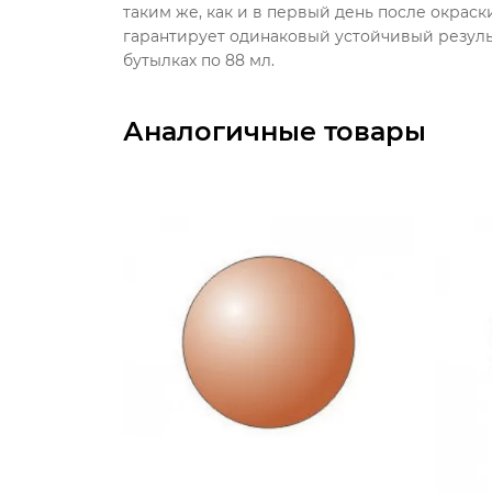
таким же, как и в первый день после окрас
гарантирует одинаковый устойчивый результ
бутылках по 88 мл.
Аналогичные товары