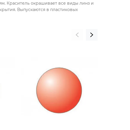
ям. Краситель окрашивает все виды линз и
окрытия. Выпускаются в пластиковых