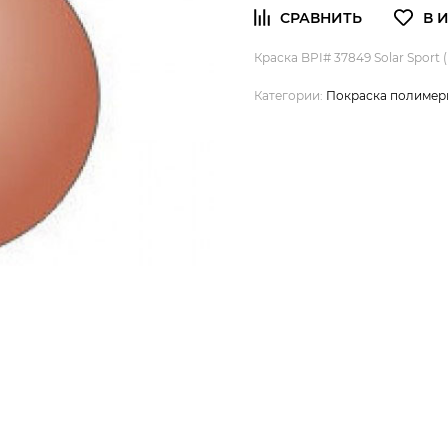
Краска BPI# 37849 Solar Sport
Категории:
Покраска полимер