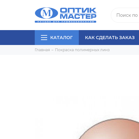
КАТАЛОГ
КАК СДЕЛАТЬ ЗАКАЗ
Главная
Покраска полимерных линз