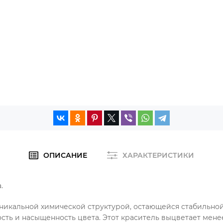
ОПИСАНИЕ
ХАРАКТЕРИСТИКИ
.
с уникальной химической структурой, остающейся стабильно
сть и насыщенность цвета. Этот краситель выцветает менее 