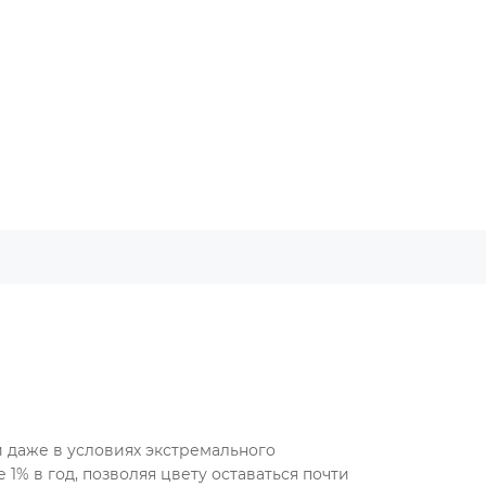
й даже в условиях экстремального
1% в год, позволяя цвету оставаться почти