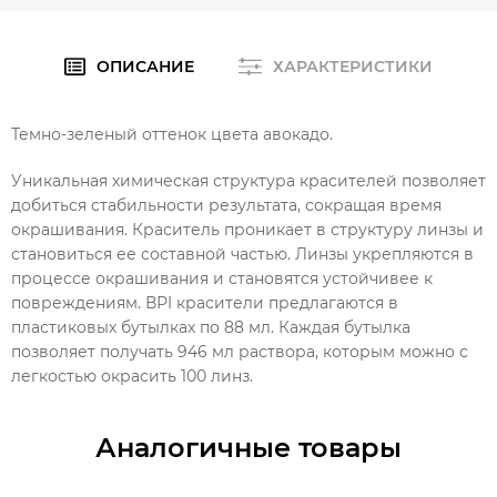
ОПИСАНИЕ
ХАРАКТЕРИСТИКИ
Темно-зеленый оттенок цвета авокадо.
Уникальная химическая структура красителей позволяет
добиться стабильности результата, сокращая время
окрашивания. Краситель проникает в структуру линзы и
становиться ее составной частью. Линзы укрепляются в
процессе окрашивания и становятся устойчивее к
повреждениям. ВРI красители предлагаются в
пластиковых бутылках по 88 мл. Каждая бутылка
позволяет получать 946 мл раствора, которым можно с
легкостью окрасить 100 линз.
Аналогичные товары