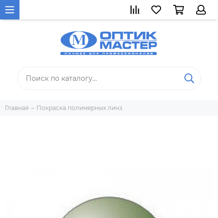
Главная
Покраска полимерных линз