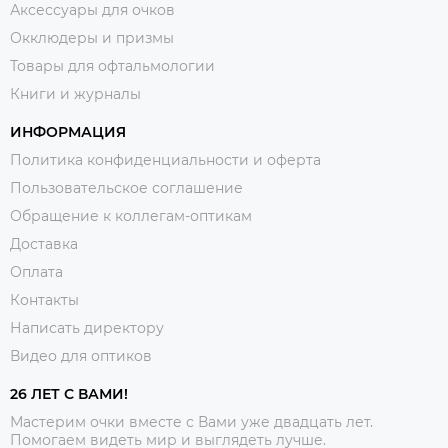
Аксессуары для очков
Окклюдеры и призмы
Товары для офтальмологии
Книги и журналы
ИНФОРМАЦИЯ
Политика конфиденциальности и оферта
Пользовательское соглашение
Обращение к коллегам-оптикам
Доставка
Оплата
Контакты
Написать директору
Видео для оптиков
26 ЛЕТ С ВАМИ!
Мастерим очки вместе с Вами уже двадцать лет.
Помогаем видеть мир и выглядеть лучше.