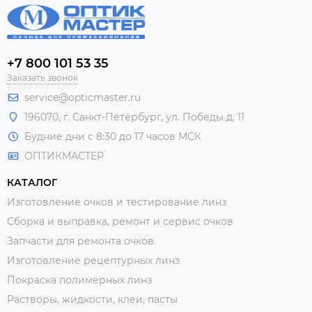
+7 800 101 53 35
Заказать звонок
service@opticmaster.ru
196070, г. Санкт-Петербург, ул. Победы д. 11
Будние дни с 8:30 до 17 часов МСК
ОПТИКМАСТЕР
КАТАЛОГ
Изготовление очков и тестирование линз
Сборка и выправка, ремонт и сервис очков
Запчасти для ремонта очков
Изготовление рецептурных линз
Покраска полимерных линз
Растворы, жидкости, клеи, пасты