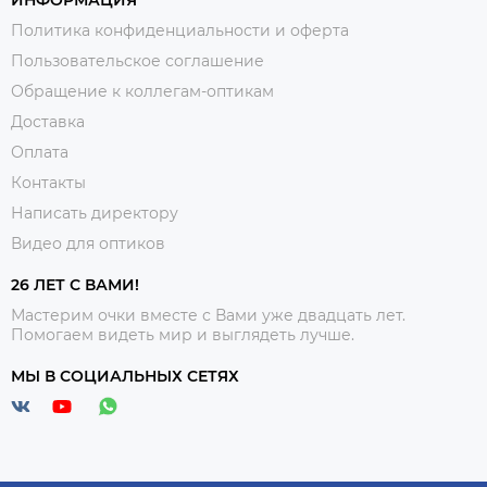
ИНФОРМАЦИЯ
Политика конфиденциальности и оферта
Пользовательское соглашение
Обращение к коллегам-оптикам
Доставка
Оплата
Контакты
Написать директору
Видео для оптиков
26 ЛЕТ С ВАМИ!
Мастерим очки вместе с Вами уже двадцать лет.
Помогаем видеть мир и выглядеть лучше.
МЫ В СОЦИАЛЬНЫХ СЕТЯХ