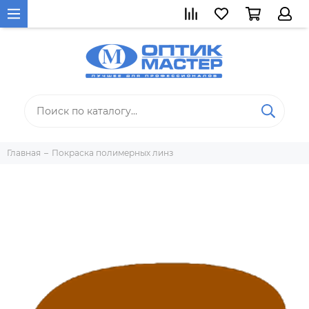
Главная
Покраска полимерных линз