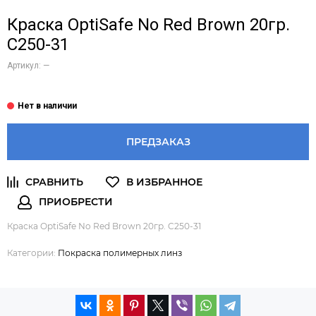
Краска OptiSafe No Red Brown 20гр.
C250-31
Артикул:
—
ПРЕДЗАКАЗ
Краска OptiSafe No Red Brown 20гр. C250-31
Категории:
Покраска полимерных линз