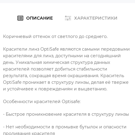
ОПИСАНИЕ
ХАРАКТЕРИСТИКИ
Коричневый оттенок от светлого до среднего.
Красители линз OptiSafe являются самыми передовыми
красителями для линз, доступными на сегодняшний
день. Уникальная химическая структура данных
красителей позволяет добиться стабильности
результата, сокращая время окрашивания. Краситель
OptiSafe проникает в структуру линзы, делая её тверже
и устойчивее к повреждениям и выцветанию.
Особенности красителей Optisafe:
- Быстрое проникновение красителя в структуру линзы
- Нет необходимости в промывке бутылок и опасности
проливания красителя