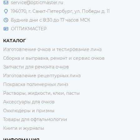
service@opticmaster.ru
196070, г. Санкт-Петербург, ул. Победы д. 11
Будние дни с 8:30 до 17 часов МСК
ОПТИКМАСТЕР
КАТАЛОГ
Изготовление очков и тестирование линз
Сборка и выправка, ремонт и сервис очков
Запчасти для ремонта очков
Изготовление рецептурных линз
Покраска полимерных линз
Растворы, жидкости, клеи, пасты
Аксессуары для очков
Окклюдеры и призмы
Товары для офтальмологии
Книги и журналы