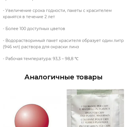
- Увеличение срока годности, пакеты с красителем
хранятся в течение 2 лет
- Более 100 доступных цветов
- Водорастворимый пакет красителя образует один литр
(946 мл) раствора для окраски линз
- Рабочая температура: 93,3 – 98,8 ℃
Аналогичные товары