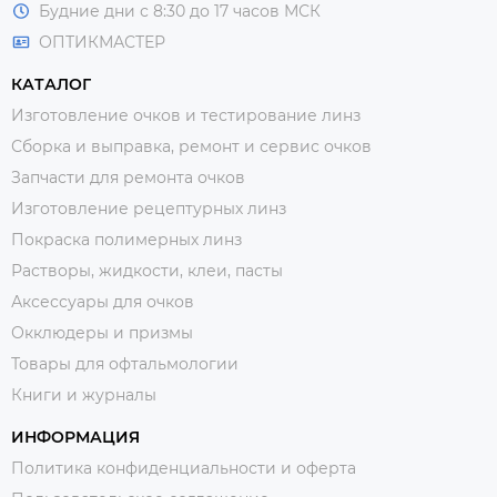
Будние дни с 8:30 до 17 часов МСК
ОПТИКМАСТЕР
КАТАЛОГ
Изготовление очков и тестирование линз
Сборка и выправка, ремонт и сервис очков
Запчасти для ремонта очков
Изготовление рецептурных линз
Покраска полимерных линз
Растворы, жидкости, клеи, пасты
Аксессуары для очков
Окклюдеры и призмы
Товары для офтальмологии
Книги и журналы
ИНФОРМАЦИЯ
Политика конфиденциальности и оферта