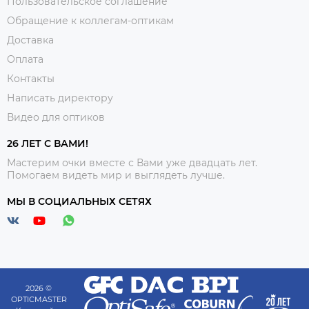
Пользовательское соглашение
Обращение к коллегам-оптикам
Доставка
Оплата
Контакты
Написать директору
Видео для оптиков
26 ЛЕТ С ВАМИ!
Мастерим очки вместе с Вами уже двадцать лет.
Помогаем видеть мир и выглядеть лучше.
МЫ В СОЦИАЛЬНЫХ СЕТЯХ
2026 ©
OPTICMASTER