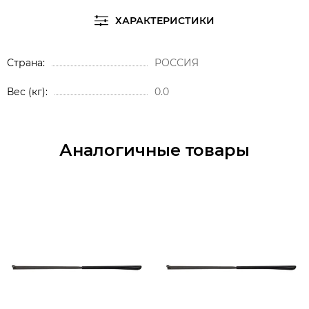
ХАРАКТЕРИСТИКИ
Страна
РОССИЯ
Вес (кг)
0.0
Аналогичные товары