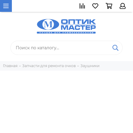
Главная
Запчасти для ремонта очков
Заушники